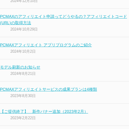
2024年12月10日
PCMAXのアフィリエイト申請ってどうやるの？アフィリエイトコード
(URL)の取得方法
2024年10月29日
PCMAXアフィリエイト アプリプログラムのご紹介
2024年10月2日
モデル刷新のお知らせ
2024年8月21日
PCMAXアフィリエイトサービスの成果プランは4種類
2023年8月30日
【ご提供終了】 新作バナー追加（2023年2月）
2023年2月22日