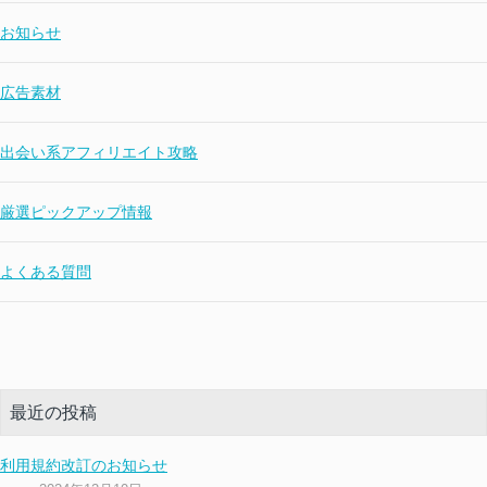
お知らせ
広告素材
出会い系アフィリエイト攻略
厳選ピックアップ情報
よくある質問
最近の投稿
利用規約改訂のお知らせ