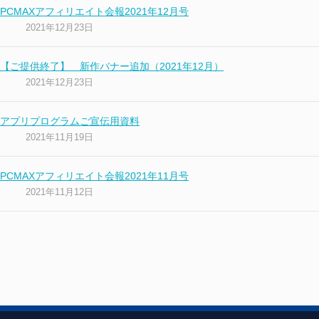
PCMAXアフィリエイト会報2021年12月号
2021年12月23日
【ご提供終了】 新作バナー追加（2021年12月）
2021年12月23日
アプリプログラムご宣伝用資料
2021年11月19日
PCMAXアフィリエイト会報2021年11月号
2021年11月12日