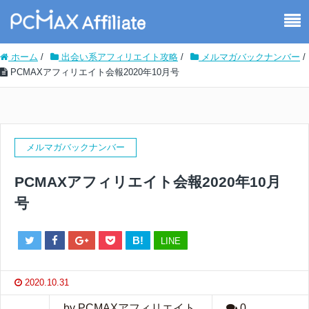
ホーム
/
出会い系アフィリエイト攻略
/
メルマガバックナンバー
/
PCMAXアフィリエイト会報2020年10月号
メルマガバックナンバー
PCMAXアフィリエイト会報2020年10月
号
B!
LINE
2020.10.31
by PCMAXアフィリエイト
0