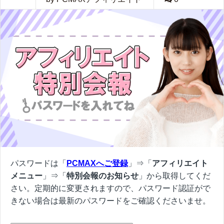
パスワードは「
PCMAXへご登録
」⇒「
アフィリエイト
メニュー
」⇒「
特別会報のお知らせ
」から取得してくだ
さい。定期的に変更されますので、パスワード認証がで
きない場合は最新のパスワードをご確認くださいませ。