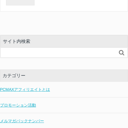
サイト内検索

カテゴリー
PCMAXアフィリエイトとは
プロモーション活動
メルマガバックナンバー