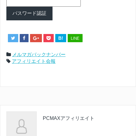
B!
LINE
メルマガバックナンバー
アフィリエイト会報
PCMAXアフィリエイト