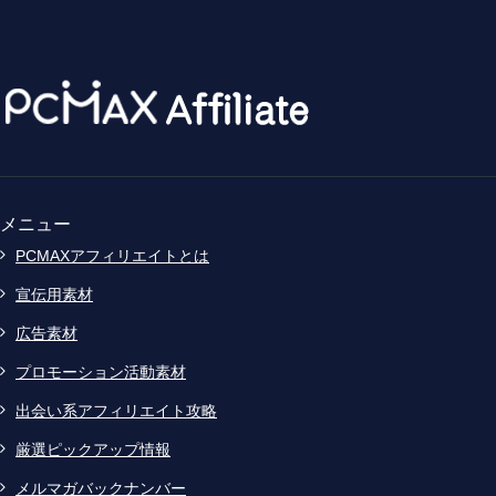
メニュー
PCMAXアフィリエイトとは
宣伝用素材
広告素材
プロモーション活動素材
出会い系アフィリエイト攻略
厳選ピックアップ情報
メルマガバックナンバー