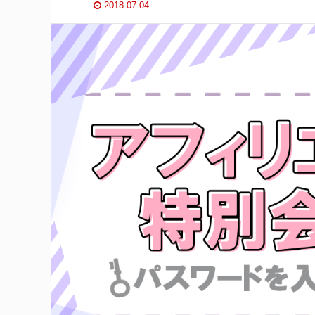
2018.07.04