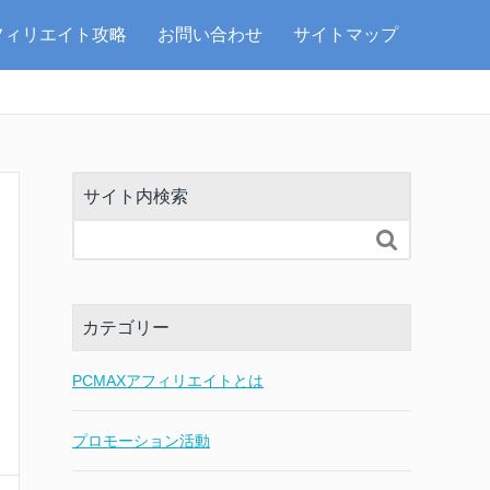
フィリエイト攻略
お問い合わせ
サイトマップ
サイト内検索

カテゴリー
PCMAXアフィリエイトとは
プロモーション活動