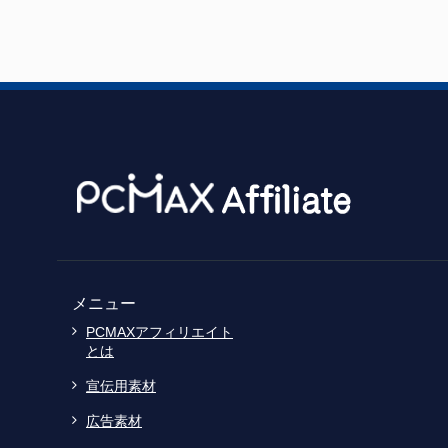
メニュー
PCMAXアフィリエイト
とは
宣伝用素材
広告素材