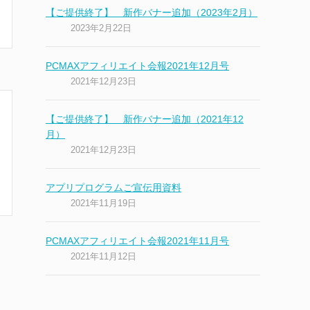
【ご提供終了】 新作バナー追加（2023年2月）
2023年2月22日
PCMAXアフィリエイト会報2021年12月号
2021年12月23日
【ご提供終了】 新作バナー追加（2021年12
月）
2021年12月23日
アプリプログラムご宣伝用資料
2021年11月19日
PCMAXアフィリエイト会報2021年11月号
2021年11月12日