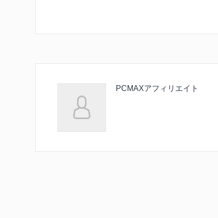
PCMAXアフィリエイト