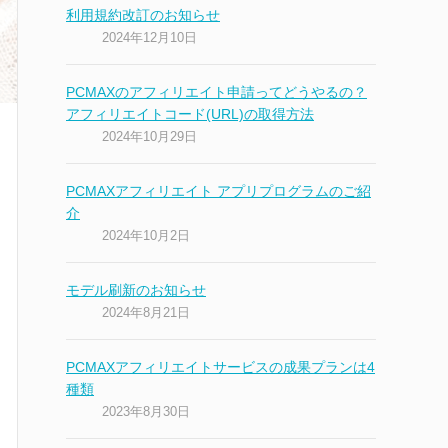
利用規約改訂のお知らせ
2024年12月10日
PCMAXのアフィリエイト申請ってどうやるの？
アフィリエイトコード(URL)の取得方法
2024年10月29日
PCMAXアフィリエイト アプリプログラムのご紹
介
2024年10月2日
モデル刷新のお知らせ
2024年8月21日
PCMAXアフィリエイトサービスの成果プランは4
種類
2023年8月30日