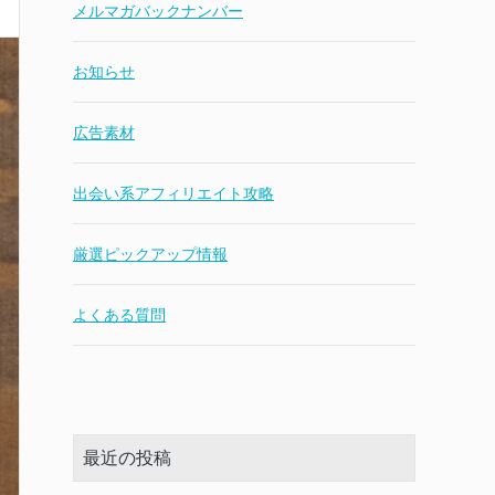
メルマガバックナンバー
お知らせ
広告素材
出会い系アフィリエイト攻略
厳選ピックアップ情報
よくある質問
最近の投稿