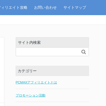
フィリエイト攻略
お問い合わせ
サイトマップ
サイト内検索

カテゴリー
PCMAXアフィリエイトとは
プロモーション活動