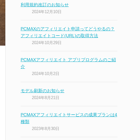
利用規約改訂のお知らせ
2024年12月10日
PCMAXのアフィリエイト申請ってどうやるの？
アフィリエイトコード(URL)の取得方法
2024年10月29日
PCMAXアフィリエイト アプリプログラムのご紹
介
2024年10月2日
モデル刷新のお知らせ
2024年8月21日
PCMAXアフィリエイトサービスの成果プランは4
種類
2023年8月30日