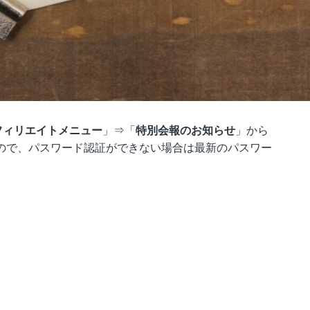
フィリエイトメニュー
」⇒「
特別会報のお知らせ
」から
ので、パスワード認証ができない場合は最新のパスワー