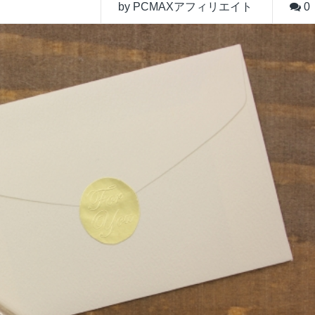
by PCMAXアフィリエイト
0