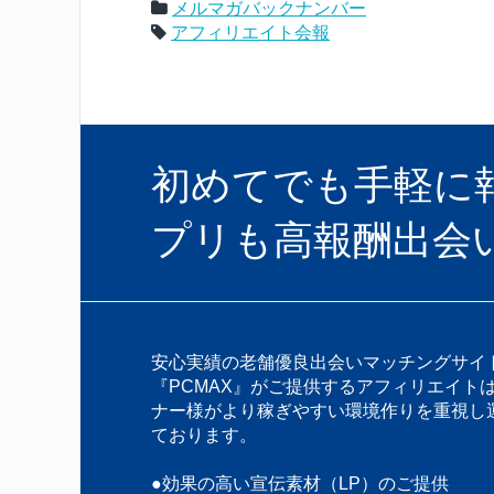
メルマガバックナンバー
アフィリエイト会報
初めてでも手軽に報酬
プリも高報酬出会
安心実績の老舗優良出会いマッチングサイ
『PCMAX』がご提供するアフィリエイト
ナー様がより稼ぎやすい環境作りを重視し
ております。
●効果の高い宣伝素材（LP）のご提供