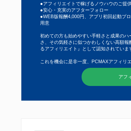
●アフィリエイトで稼げるノウハウのご提
●安心・充実のアフターフォロー
●WEB版報酬4,000円、アプリ初回起動プ
用意
初めての方も始めやすい手軽さと成果のハ
さ、その気軽さに似つかわしくない高額報
るアフィリエイト』として認知されていま
これを機会に是非一度、PCMAXアフィリ
アフ