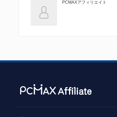
PCMAXアフィリエイト