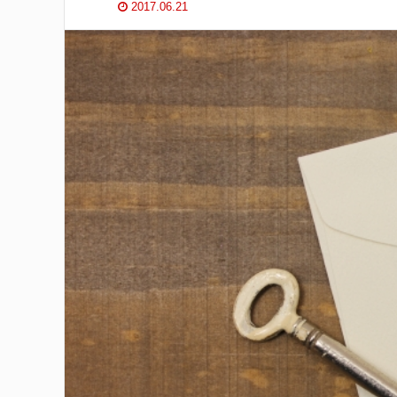
2017.06.21