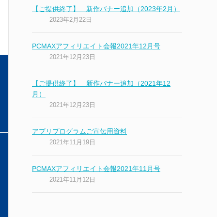
【ご提供終了】 新作バナー追加（2023年2月）
2023年2月22日
PCMAXアフィリエイト会報2021年12月号
2021年12月23日
【ご提供終了】 新作バナー追加（2021年12
月）
2021年12月23日
アプリプログラムご宣伝用資料
2021年11月19日
PCMAXアフィリエイト会報2021年11月号
2021年11月12日