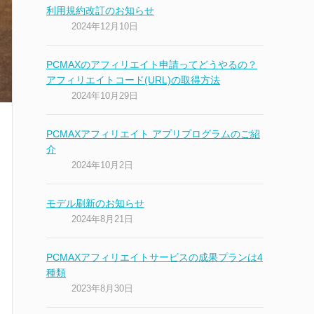
利用規約改訂のお知らせ
2024年12月10日
PCMAXのアフィリエイト申請ってどうやるの？
アフィリエイトコード(URL)の取得方法
2024年10月29日
PCMAXアフィリエイト アプリプログラムのご紹
介
2024年10月2日
モデル刷新のお知らせ
2024年8月21日
PCMAXアフィリエイトサービスの成果プランは4
種類
2023年8月30日