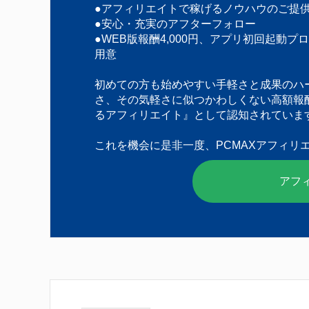
●アフィリエイトで稼げるノウハウのご提
●安心・充実のアフターフォロー
●WEB版報酬4,000円、アプリ初回起動プ
用意
初めての方も始めやすい手軽さと成果のハ
さ、その気軽さに似つかわしくない高額報
るアフィリエイト』として認知されていま
これを機会に是非一度、PCMAXアフィリ
アフ