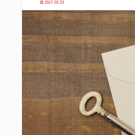
2017.03.23