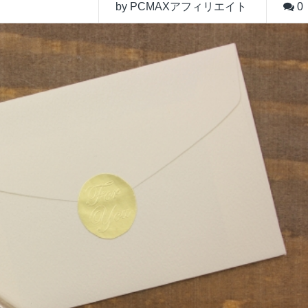
by PCMAXアフィリエイト
0