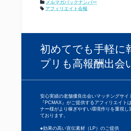
メルマガバックナンバー
アフィリエイト会報
初めてでも手軽に報酬
プリも高報酬出会
安心実績の老舗優良出会いマッチングサイ
『PCMAX』がご提供するアフィリエイト
ナー様がより稼ぎやすい環境作りを重視し
ております。
●効果の高い宣伝素材（LP）のご提供