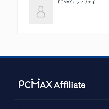
PCMAXアフィリエイト