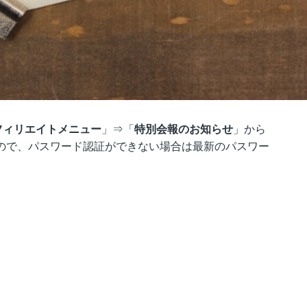
フィリエイトメニュー
」⇒「
特別会報のお知らせ
」から
ので、パスワード認証ができない場合は最新のパスワー