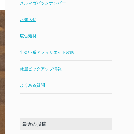
メルマガバックナンバー
お知らせ
広告素材
出会い系アフィリエイト攻略
厳選ピックアップ情報
よくある質問
最近の投稿