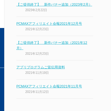
【ご提供終了】 新作バナー追加（2023年2月）
2023年2月22日
PCMAXアフィリエイト会報2021年12月号
2021年12月23日
【ご提供終了】 新作バナー追加（2021年12
月）
2021年12月23日
アプリプログラムご宣伝用資料
2021年11月19日
PCMAXアフィリエイト会報2021年11月号
2021年11月12日