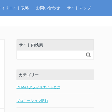
フィリエイト攻略
お問い合わせ
サイトマップ
サイト内検索

カテゴリー
PCMAXアフィリエイトとは
プロモーション活動