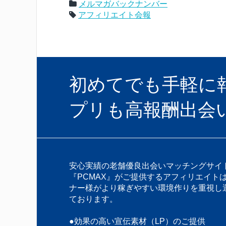
メルマガバックナンバー
アフィリエイト会報
初めてでも手軽に報酬
プリも高報酬出会
安心実績の老舗優良出会いマッチングサイ
『PCMAX』がご提供するアフィリエイト
ナー様がより稼ぎやすい環境作りを重視し
ております。
●効果の高い宣伝素材（LP）のご提供