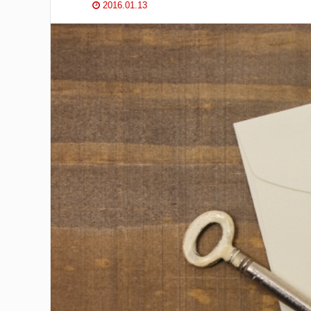
2016.01.13