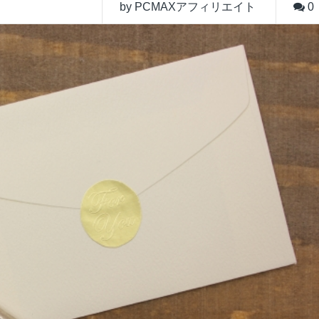
by PCMAXアフィリエイト
0