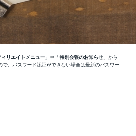
フィリエイトメニュー
」⇒「
特別会報のお知らせ
」から
ので、パスワード認証ができない場合は最新のパスワー