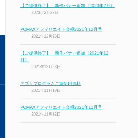
【ご提供終了】 新作バナー追加（2023年2月）
2023年2月22日
PCMAXアフィリエイト会報2021年12月号
2021年12月23日
【ご提供終了】 新作バナー追加（2021年12
月）
2021年12月23日
アプリプログラムご宣伝用資料
2021年11月19日
PCMAXアフィリエイト会報2021年11月号
2021年11月12日