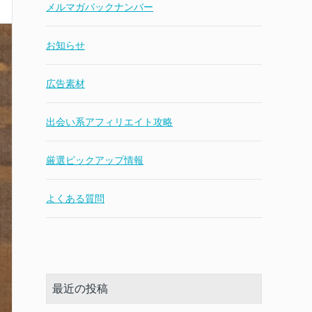
メルマガバックナンバー
お知らせ
広告素材
出会い系アフィリエイト攻略
厳選ピックアップ情報
よくある質問
最近の投稿