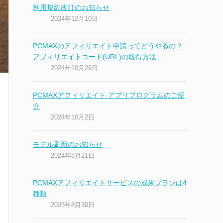
利用規約改訂のお知らせ
2024年12月10日
PCMAXのアフィリエイト申請ってどうやるの？
アフィリエイトコード(URL)の取得方法
2024年10月29日
PCMAXアフィリエイト アプリプログラムのご紹
介
2024年10月2日
モデル刷新のお知らせ
2024年8月21日
PCMAXアフィリエイトサービスの成果プランは4
種類
2023年8月30日