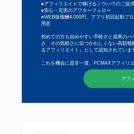
●アフィリエイトで稼げるノウハウのご提
●安心・充実のアフターフォロー
●WEB版報酬4,000円、アプリ初回起動プ
用意
初めての方も始めやすい手軽さと成果のハ
さ、その気軽さに似つかわしくない高額報
るアフィリエイト』として認知されていま
これを機会に是非一度、PCMAXアフィリ
アフ