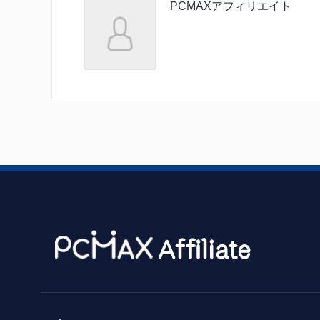
PCMAXアフィリエイト