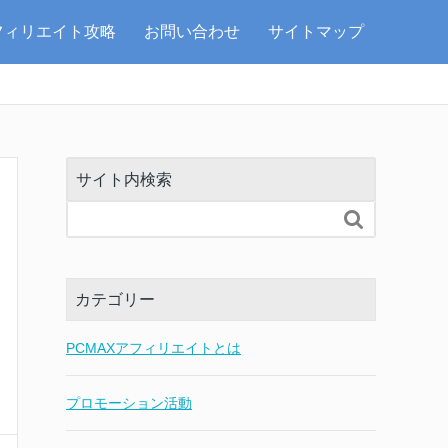
フィリエイト攻略
お問い合わせ
サイトマップ
サイト内検索

カテゴリー
PCMAXアフィリエイトとは
プロモーション活動