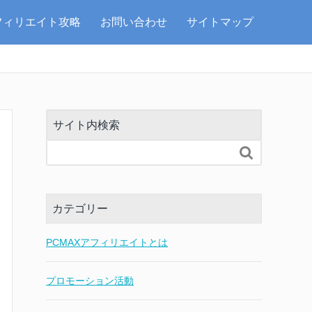
フィリエイト攻略
お問い合わせ
サイトマップ
サイト内検索

カテゴリー
PCMAXアフィリエイトとは
プロモーション活動