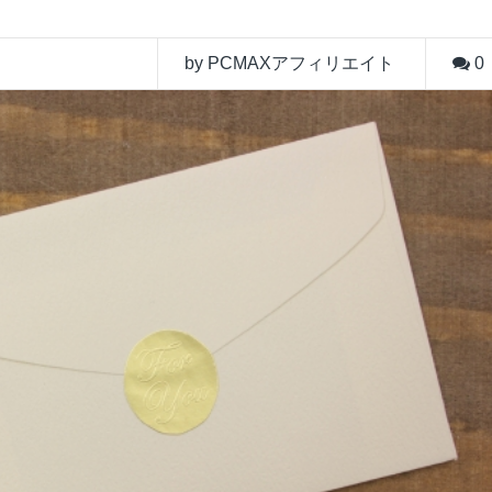
by PCMAXアフィリエイト
0