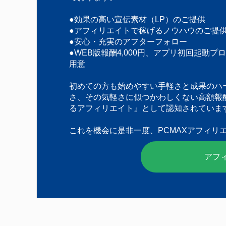
●効果の高い宣伝素材（LP）のご提供
●アフィリエイトで稼げるノウハウのご提
●安心・充実のアフターフォロー
●WEB版報酬4,000円、アプリ初回起動プ
用意
初めての方も始めやすい手軽さと成果のハ
さ、その気軽さに似つかわしくない高額報
るアフィリエイト』として認知されていま
これを機会に是非一度、PCMAXアフィリ
アフ