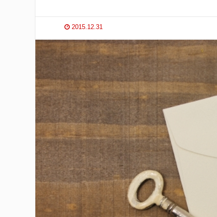
2015.12.31