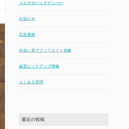
メルマガバックナンバー
お知らせ
広告素材
出会い系アフィリエイト攻略
厳選ピックアップ情報
よくある質問
最近の投稿