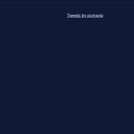
Tweets by pcmaxjp