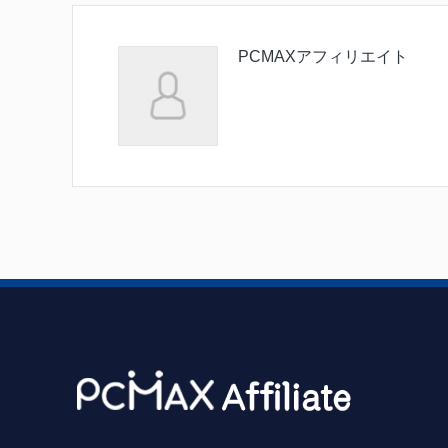
PCMAXアフィリエイト