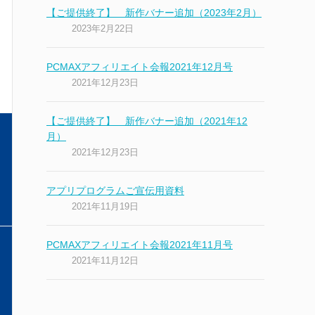
【ご提供終了】 新作バナー追加（2023年2月）
2023年2月22日
PCMAXアフィリエイト会報2021年12月号
2021年12月23日
【ご提供終了】 新作バナー追加（2021年12
月）
2021年12月23日
アプリプログラムご宣伝用資料
2021年11月19日
PCMAXアフィリエイト会報2021年11月号
2021年11月12日