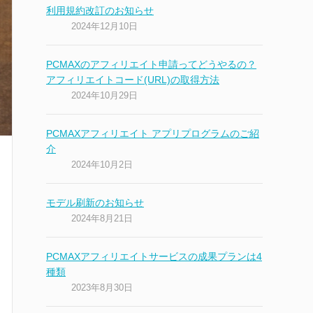
利用規約改訂のお知らせ
2024年12月10日
PCMAXのアフィリエイト申請ってどうやるの？
アフィリエイトコード(URL)の取得方法
2024年10月29日
PCMAXアフィリエイト アプリプログラムのご紹
介
2024年10月2日
モデル刷新のお知らせ
2024年8月21日
PCMAXアフィリエイトサービスの成果プランは4
種類
2023年8月30日