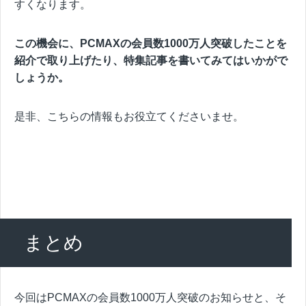
すくなります。
この機会に、PCMAXの会員数1000万人突破したことを
紹介で取り上げたり、特集記事を書いてみてはいかがで
しょうか。
是非、こちらの情報もお役立てくださいませ。
まとめ
今回はPCMAXの会員数1000万人突破のお知らせと、そ