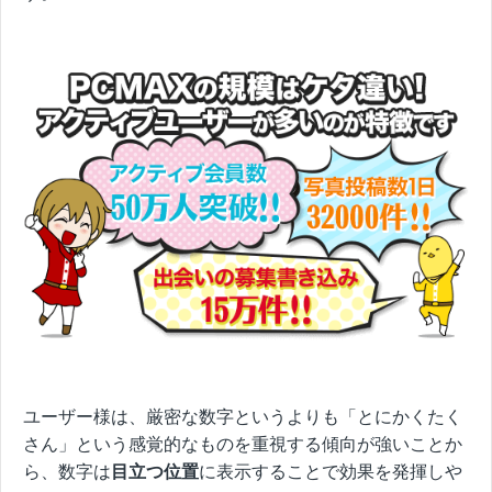
ユーザー様は、厳密な数字というよりも「とにかくたく
さん」という感覚的なものを重視する傾向が強いことか
ら、数字は
目立つ位置
に表示することで効果を発揮しや