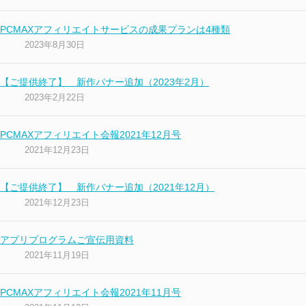
PCMAXアフィリエイトサービスの成果プランは4種類
2023年8月30日
【ご提供終了】 新作バナー追加（2023年2月）
2023年2月22日
PCMAXアフィリエイト会報2021年12月号
2021年12月23日
【ご提供終了】 新作バナー追加（2021年12月）
2021年12月23日
アプリプログラムご宣伝用資料
2021年11月19日
PCMAXアフィリエイト会報2021年11月号