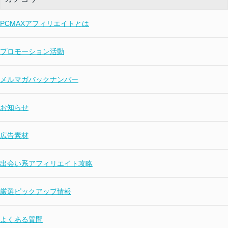
PCMAXアフィリエイトとは
プロモーション活動
メルマガバックナンバー
お知らせ
広告素材
出会い系アフィリエイト攻略
厳選ピックアップ情報
よくある質問