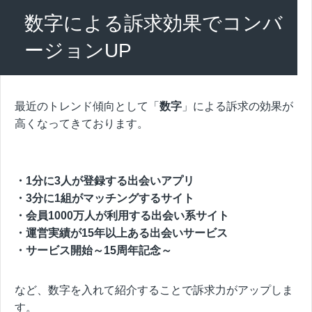
数字による訴求効果でコンバ
ージョンUP
最近のトレンド傾向として「
数字
」による訴求の効果が
高くなってきております。
・1分に3人が登録する出会いアプリ
・3分に1組がマッチングするサイト
・会員1000万人が利用する出会い系サイト
・運営実績が15年以上ある出会いサービス
・サービス開始～15周年記念～
など、数字を入れて紹介することで訴求力がアップしま
す。