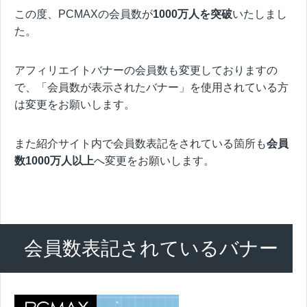
この度、PCMAXの会員数が
1000万人を突破
いたしまし
た。
アフィリエイトバナーの会員数も変更しておりますの
で、「会員数が表示されたバナー」を使用されている方
は変更をお願いします。
また紹介サイト内で会員数表記をされている箇所も
会員
数1000万人以上
へ変更をお願いします。
会員数表記されているバナー