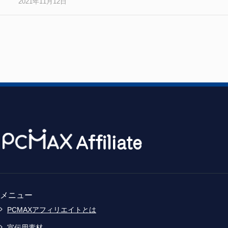
2021年11月12日
メニュー
PCMAXアフィリエイトとは
宣伝用素材