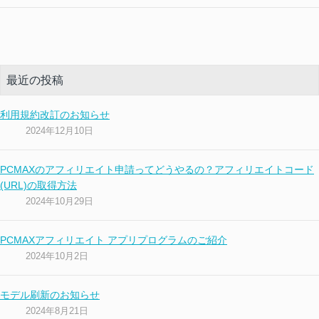
最近の投稿
利用規約改訂のお知らせ
2024年12月10日
PCMAXのアフィリエイト申請ってどうやるの？アフィリエイトコード
(URL)の取得方法
2024年10月29日
PCMAXアフィリエイト アプリプログラムのご紹介
2024年10月2日
モデル刷新のお知らせ
2024年8月21日