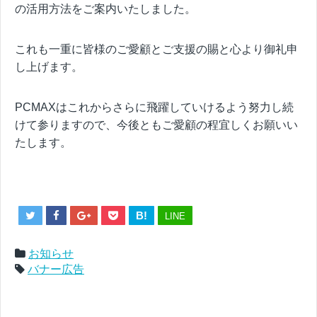
の活用方法をご案内いたしました。
これも一重に皆様のご愛顧とご支援の賜と心より御礼申
し上げます。
PCMAXはこれからさらに飛躍していけるよう努力し続
けて参りますので、今後ともご愛顧の程宜しくお願いい
たします。
B!
LINE
お知らせ
バナー広告