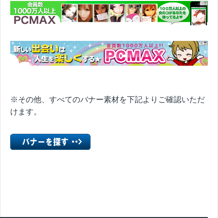
※その他、すべてのバナー素材を下記よりご確認いただ
けます。