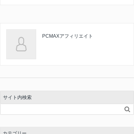
PCMAXアフィリエイト
サイト内検索

カテゴリー